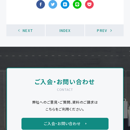
NEXT
INDEX
PREV
ご入会・お問い合わせ
CONTACT
弊社へのご意見・ご質問、資料のご請求は
こちらをご利用ください。
ご入会・お問い合わせ