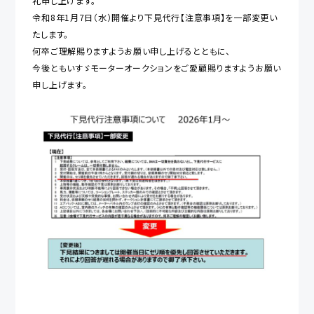
礼申し上げます。
令和8年1月7日（水）開催より下見代行【注意事項】を一部変更い
たします。
何卒ご理解賜りますようお願い申し上げるとともに、
今後ともいすゞモーターオークションをご愛顧賜りますようお願い
申し上げます。