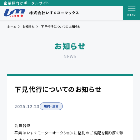
企業様向けポータルサイト
ホーム
お知らせ
下見代行についてのお知らせ
お知らせ
NEWS
下見代行についてのお知らせ
2025.12.23
規約・運営
会員各位
平素はいすゞモーターオークションに格別のご高配を賜り厚く御