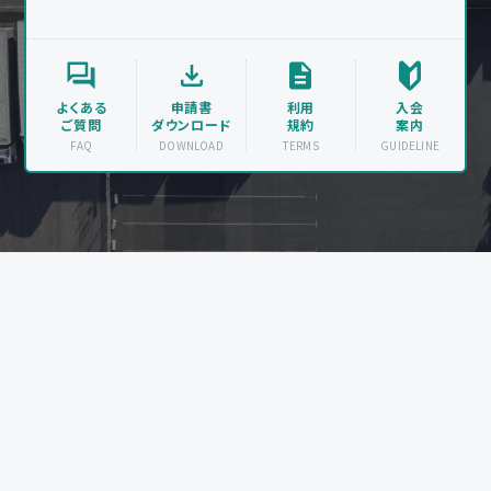
よくある
申請書
利用
入会
ご質問
ダウンロード
規約
案内
FAQ
DOWNLOAD
TERMS
GUIDELINE