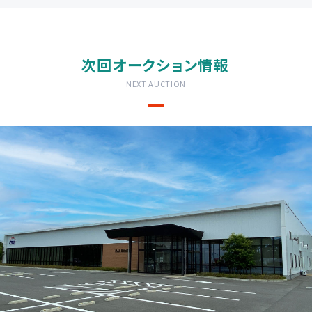
次回オークション情報
NEXT AUCTION