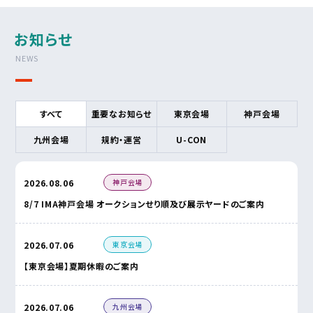
お知らせ
NEWS
すべて
重要なお知らせ
東京会場
神戸会場
九州会場
規約・運営
U-CON
神戸会場
2026.08.06
8/7 IMA神戸会場 オークションせり順及び展示ヤードのご案内
東京会場
2026.07.06
【東京会場】夏期休暇のご案内
九州会場
2026.07.06