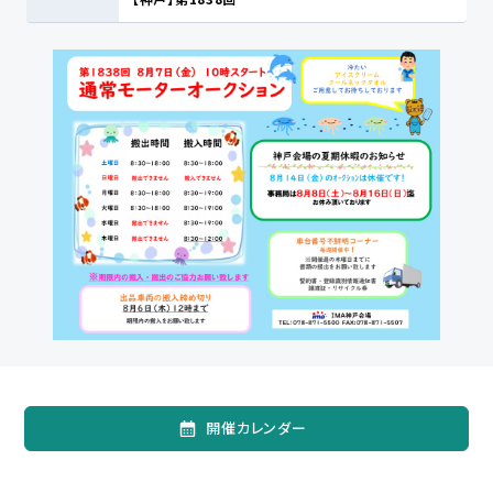
開催カレンダー