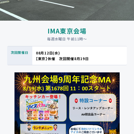
IMA東京会場
毎週水曜日 午前11時〜
08月12日(水)
【東京】休催 次回開催8月19日