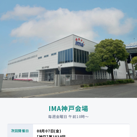
IMA神戸会場
毎週金曜日 午前10時〜
08月07日(金)
【神戸】第1838回