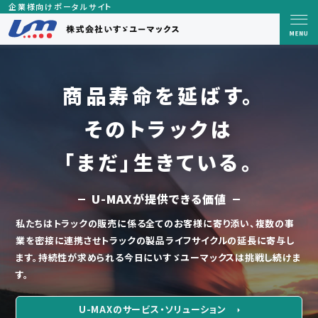
企業様向けポータルサイト
商品寿命を延ばす。
そのトラックは
「まだ」生きている。
U-MAXが提供できる価値
私たちはトラックの販売に係る全てのお客様に寄り添い、複数の事
業を密接に連携させトラックの製品ライフサイクルの延長に寄与し
ます。持続性が求められる今日にいすゞユーマックスは挑戦し続けま
す。
U-MAXのサービス・ソリューション