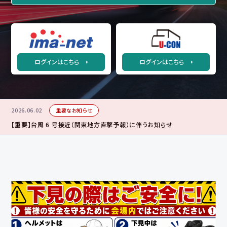
ログインはこちら
ログインはこちら
2026.06.02
重要なお知らせ
【重要】台風 6 号接近（関東地方直撃予報）に伴うお知らせ