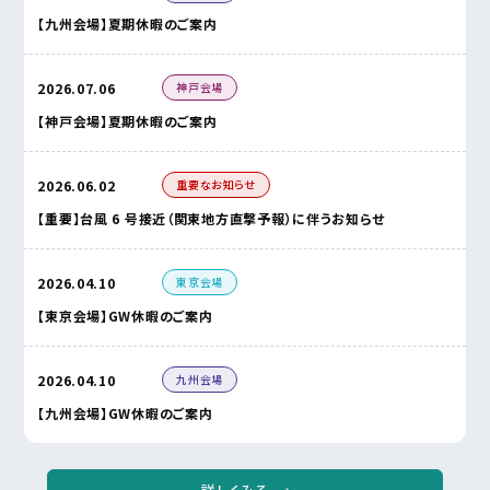
【九州会場】夏期休暇のご案内
神戸会場
2026.07.06
【神戸会場】夏期休暇のご案内
重要なお知らせ
2026.06.02
【重要】台風 6 号接近（関東地方直撃予報）に伴うお知らせ
東京会場
2026.04.10
【東京会場】GW休暇のご案内
九州会場
2026.04.10
【九州会場】GW休暇のご案内