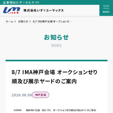
企業様向けポータルサイト
ホーム
お知らせ
8/7 IMA神戸会場 オークションせり順及び展示ヤードのご案内
お知らせ
NEWS
8/7 IMA神戸会場 オークションせり
順及び展示ヤードのご案内
2026.08.06
神戸会場