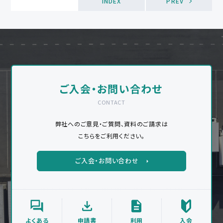
INDEX
PREV
ご入会・お問い合わせ
CONTACT
弊社へのご意見・ご質問、資料のご請求は
こちらをご利用ください。
ご入会・お問い合わせ
よくある
申請書
利用
入会