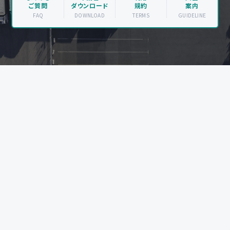
ご質問
ダウンロード
規約
案内
FAQ
DOWNLOAD
TERMS
GUIDELINE