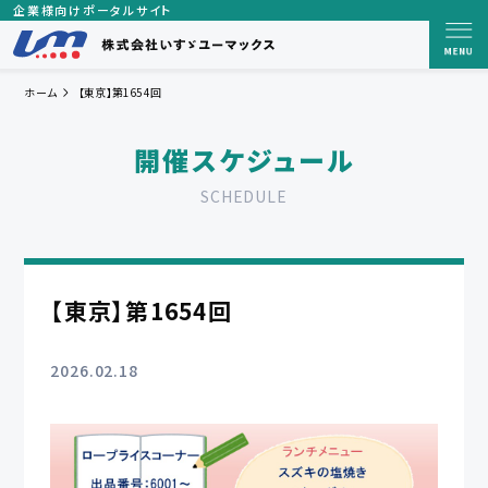
企業様向けポータルサイト
ホーム
【東京】第1654回
開催スケジュール
SCHEDULE
【東京】第1654回
2026.02.18