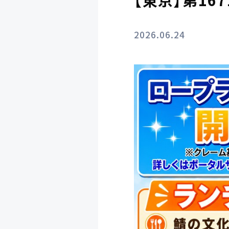
2026.06.24