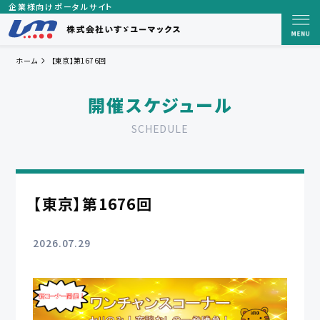
企業様向けポータルサイト
ホーム
【東京】第1676回
開催スケジュール
SCHEDULE
【東京】第1676回
2026.07.29