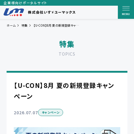
企業様向けポータルサイト
ホーム
特集
【U-CON】8月 夏の新規登録キャンペーン
特集
TOPICS
【U-CON】8月 夏の新規登録キャン
ペーン
2026.07.07
キャンペーン