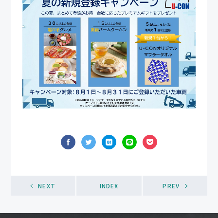
NEXT
INDEX
PREV