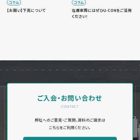
コラム
コラム
【お願い】下見について
在庫車両にはぜひU-CONをご活用
ください！
ご入会・お問い合わせ
CONTACT
弊社へのご意見・ご質問、資料のご請求は
こちらをご利用ください。