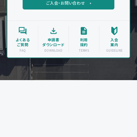
ご入会・お問い合わせ
よくある
申請書
利用
入会
ご質問
ダウンロード
規約
案内
FAQ
DOWNLOAD
TERMS
GUIDELINE